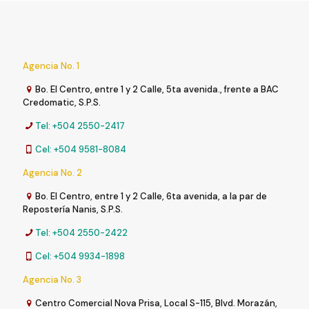
Agencia No. 1
Bo. El Centro, entre 1 y 2 Calle, 5ta avenida., frente a BAC
Credomatic, S.P.S.
Tel: +504 2550-2417
Cel: +504 9581-8084
Agencia No. 2
Bo. El Centro, entre 1 y 2 Calle, 6ta avenida, a la par de
Repostería Nanis, S.P.S.
Tel: +504 2550-2422
Cel: +504 9934-1898
Agencia No. 3
Centro Comercial Nova Prisa, Local S-115, Blvd. Morazán,