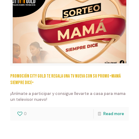
Promoción City Gold te regala una TV nueva con su promo «Mamá
siempre dice»
¡Anímate a participar y consigue llevarte a casa para mama
un televisor nuevo!
0
Read more