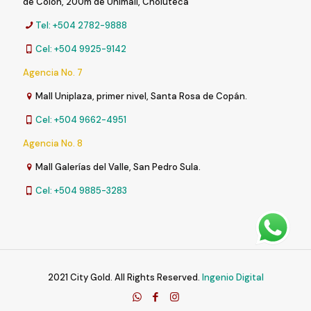
de Colón, 200m de Unimall, Choluteca
Tel: +504 2782-9888
Cel: +504 9925-9142
Agencia No. 7
Mall Uniplaza, primer nivel, Santa Rosa de Copán.
Cel: +504 9662-4951
Agencia No. 8
Mall Galerías del Valle, San Pedro Sula.
Cel: +504 9885-3283
2021 City Gold. All Rights Reserved.
Ingenio Digital