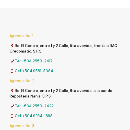
Agencia No. 1
Bo. El Centro, entre 1 y 2 Calle, 5ta avenida., frente a BAC
Credomatic, S.P.S.
Tel: +504 2550-2417
Cel: +504 9581-8084
Agencia No. 2
Bo. El Centro, entre 1 y 2 Calle, 6ta avenida, a la par de
Repostería Nanis, S.P.S.
Tel: +504 2550-2422
Cel: +504 9934-1898
Agencia No. 3