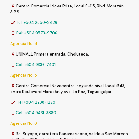
Centro Comercial Nova Prisa, Local S-115, Blvd. Morazán,
S.P.S
Tel: +504 2550-2426
Cel: +504 9573-9706
Agencia No. 4
UNIMALL Primera entrada, Choluteca.
Cel: +504 9336-7401
Agencia No. 5
Centro Comercial Novacentro, segundo nivel, local #43,
entre Boulevard Morazán y ave. La Paz, Tegucigalpa
Tel +504 2238-1225
Cel: +504 9431-3880
Agencia No. 6
Bo. Suyapa, carretera Panamericana, salida a San Marcos