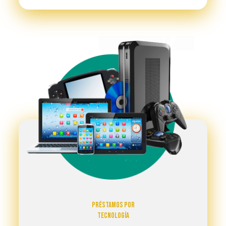
Préstamos por
Tecnología