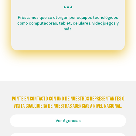
Préstamos que se otorgan por equipos tecnológicos
como computadoras, tablet, celulares, videojuegos y
más.
Ponte en contacto con uno de nuestros representantes o
visita cualquiera de nuestras agencias a nivel nacional.
Ver Agencias