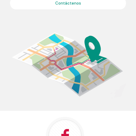
Contáctenos