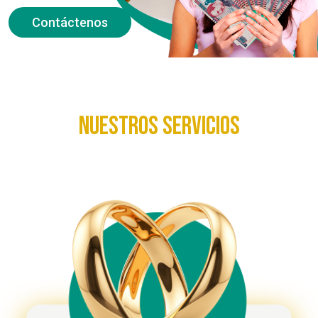
Contáctenos
Nuestros servicios