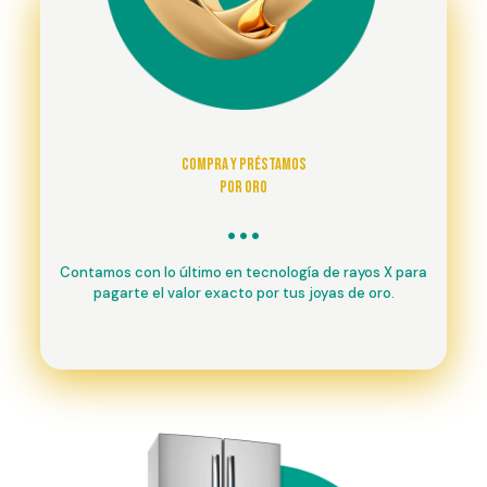
Compra y préstamos
por oro
Contamos con lo último en tecnología de rayos X para
pagarte el valor exacto por tus joyas de oro.