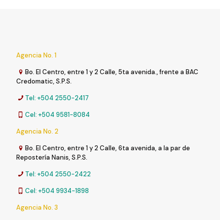
Agencia No. 1
Bo. El Centro, entre 1 y 2 Calle, 5ta avenida., frente a BAC
Credomatic, S.P.S.
Tel: +504 2550-2417
Cel: +504 9581-8084
Agencia No. 2
Bo. El Centro, entre 1 y 2 Calle, 6ta avenida, a la par de
Repostería Nanis, S.P.S.
Tel: +504 2550-2422
Cel: +504 9934-1898
Agencia No. 3