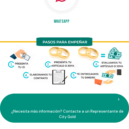
WhatsApp
¿Necesita más información? Contacte a un Representante de
City Gold