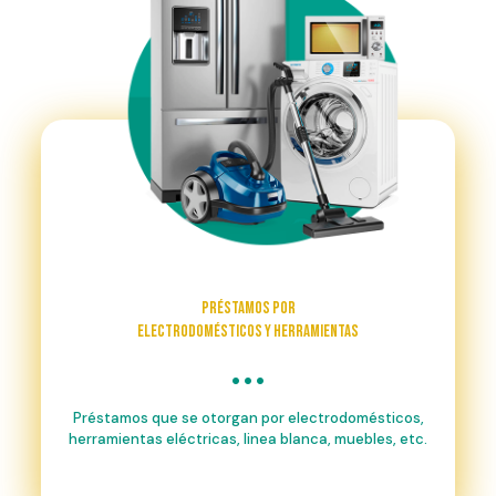
Préstamos por
electrodomésticos y herramientas
Préstamos que se otorgan por electrodomésticos,
herramientas eléctricas, linea blanca, muebles, etc.