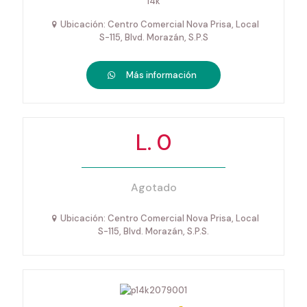
14k
Ubicación: Centro Comercial Nova Prisa, Local
S-115, Blvd. Morazán, S.P.S
Más información
L. 0
Agotado
Ubicación: Centro Comercial Nova Prisa, Local
S-115, Blvd. Morazán, S.P.S.