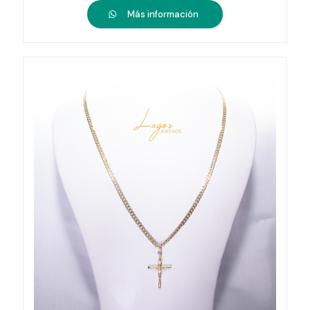
Más información