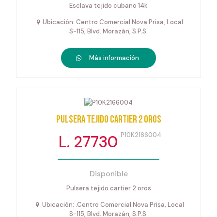
Esclava tejido cubano 14k
Ubicación: Centro Comercial Nova Prisa, Local
S-115, Blvd. Morazán, S.P.S.
Más información
Pulsera tejido cartier 2 oros
P10K2166004
L. 27730
Disponible
Pulsera tejido cartier 2 oros
Ubicación: .Centro Comercial Nova Prisa, Local
S-115, Blvd. Morazán, S.P.S.