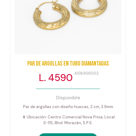
Par de argollas en tubo diamantadas
A10k906002
L. 4590
Disponible
Par de argollas con diseño huecas, 2 cm, 3.9mm
Ubicación: Centro Comercial Nova Prisa, Local
S-115, Blvd. Morazán, S.P.S.