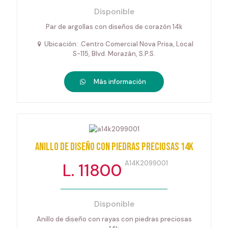
Disponible
Par de argollas con diseños de corazón 14k
Ubicación: .Centro Comercial Nova Prisa, Local
S-115, Blvd. Morazán, S.P.S.
Más información
Anillo de diseño con piedras preciosas 14k
A14K2099001
L. 11800
Disponible
Anillo de diseño con rayas con piedras preciosas