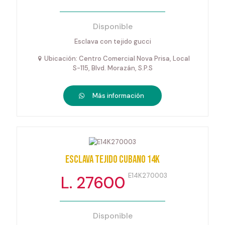
Disponible
Esclava con tejido gucci
Ubicación: Centro Comercial Nova Prisa, Local
S-115, Blvd. Morazán, S.P.S
Más información
Esclava tejido cubano 14k
E14K270003
L. 27600
Disponible