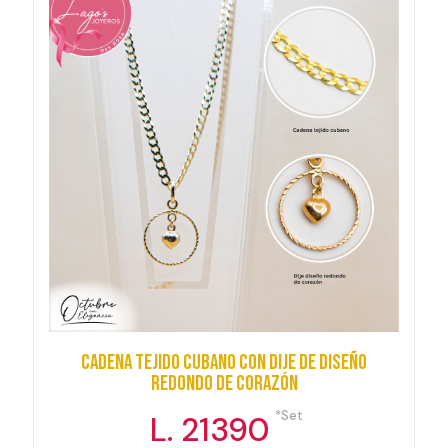
Cadena tejido cubano con dije de diseño
redondo de corazón
*Set
L. 21390