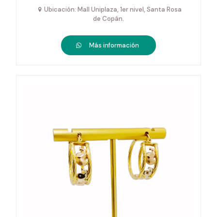
Ubicación: Mall Uniplaza, 1er nivel, Santa Rosa
de Copán.
Más información