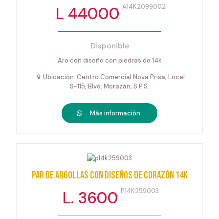
A14K2099002
L 44000
Disponible
Aro con diseño con piedras de 14k
Ubicación: Centro Comercial Nova Prisa, Local
S-115, Blvd. Morazán, S.P.S.
Más información
Par de argollas con diseños de corazón 14k
P14K259003
L. 3600