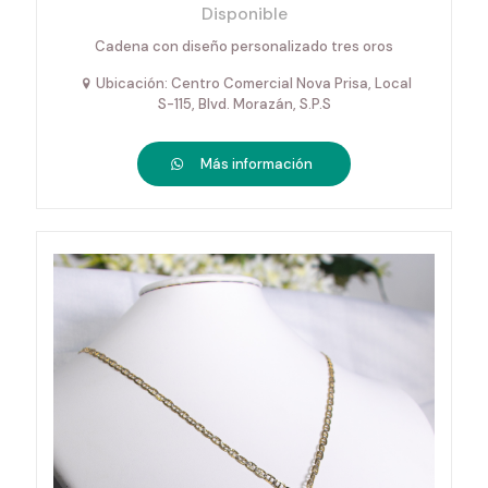
Disponible
Cadena con diseño personalizado tres oros
Ubicación: Centro Comercial Nova Prisa, Local
S-115, Blvd. Morazán, S.P.S
Más información