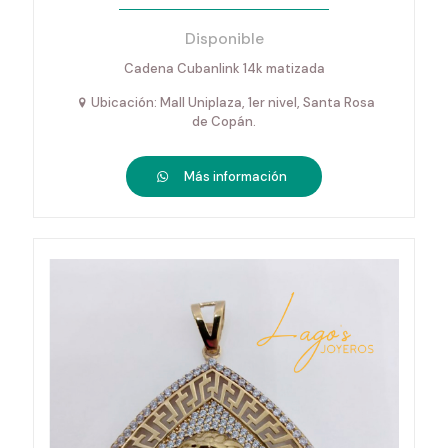
Disponible
Cadena Cubanlink 14k matizada
Ubicación: Mall Uniplaza, 1er nivel, Santa Rosa
de Copán.
Más información