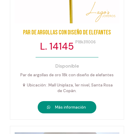
Par de argollas con diseño de elefantes
P18k311006
L. 14145
Disponible
Par de argollas de oro 18k con diseño de elefantes
Ubicación: .Mall Uniplaza, 1er nivel, Santa Rosa
de Copán.
Más información