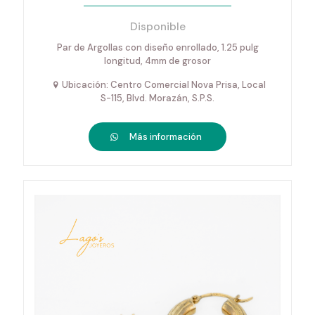
Disponible
Par de Argollas con diseño enrollado, 1.25 pulg
longitud, 4mm de grosor
Ubicación: Centro Comercial Nova Prisa, Local
S-115, Blvd. Morazán, S.P.S.
Más información