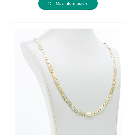
Más información