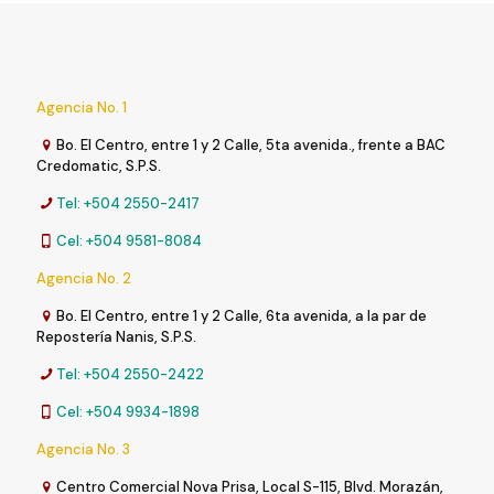
Agencia No. 1
Bo. El Centro, entre 1 y 2 Calle, 5ta avenida., frente a BAC
Credomatic, S.P.S.
Tel: +504 2550-2417
Cel: +504 9581-8084
Agencia No. 2
Bo. El Centro, entre 1 y 2 Calle, 6ta avenida, a la par de
Repostería Nanis, S.P.S.
Tel: +504 2550-2422
Cel: +504 9934-1898
Agencia No. 3
Centro Comercial Nova Prisa, Local S-115, Blvd. Morazán,